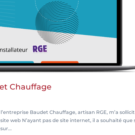
det Chauffage
 l’entreprise Baudet Chauffage, artisan RGE, m’a sollici
 site web N’ayant pas de site internet, il a souhaité que
sur...