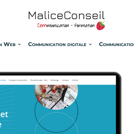
n Web
Communication digitale
Communicatio