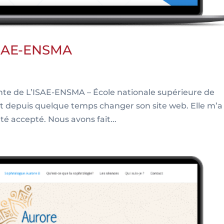
 ISAE-ENSMA
eante de L’ISAE-ENSMA – École nationale supérieure de
t depuis quelque temps changer son site web. Elle m’a
té accepté. Nous avons fait...