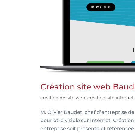
Création site web Bau
création de site web
,
création site internet
M. Olivier Baudet, chef d’entreprise de
pour être visible sur Internet. Création
entreprise soit présente et référencée 