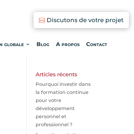
Discutons de votre projet
n globale
Blog
A propos
Contact
Articles récents
Pourquoi investir dans
la formation continue
pour votre
développement
personnel et
professionnel ?