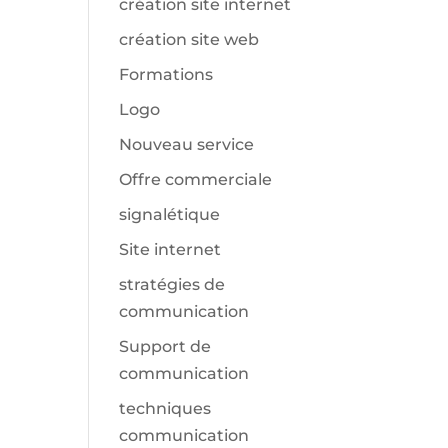
création site internet
création site web
Formations
Logo
Nouveau service
Offre commerciale
signalétique
Site internet
stratégies de
communication
Support de
communication
techniques
communication