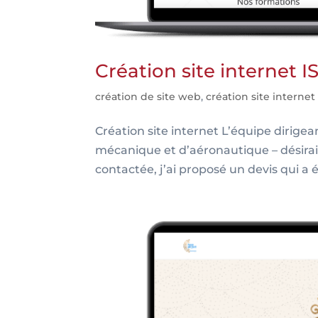
Création site internet
création de site web
,
création site internet
Création site internet L’équipe dirig
mécanique et d’aéronautique – désirai
contactée, j’ai proposé un devis qui a é