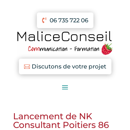
06 735 722 06
Discutons de votre projet
Lancement de NK
Consultant Poitiers 86