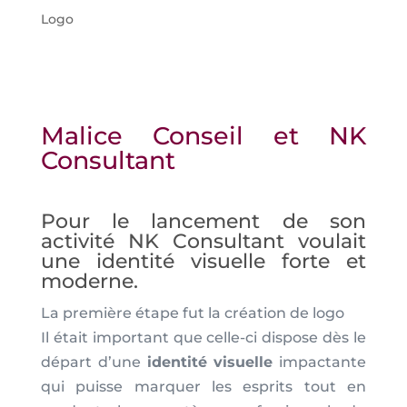
Logo
Malice Conseil et NK
Consultant
Pour le lancement de son
activité NK Consultant voulait
une identité visuelle forte et
moderne.
La première étape fut la création de logo
Il était important que celle-ci dispose dès le
départ d’une
identité visuelle
impactante
qui puisse marquer les esprits tout en