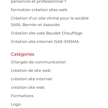
personnel et professionnel ?
formation création sites web
Création d’un site vitrine pour la société
SARL Bernier et Associés
Création site web Baudet Chauffage
Création site internet ISAE-ENSMA
Catégories
Chargée de communication
création de site web
création site internet
création site web
Formations
Logo