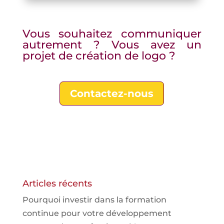
Vous souhaitez communiquer
autrement ? Vous avez un
projet de création de logo ?
Contactez-nous
Articles récents
Pourquoi investir dans la formation
continue pour votre développement