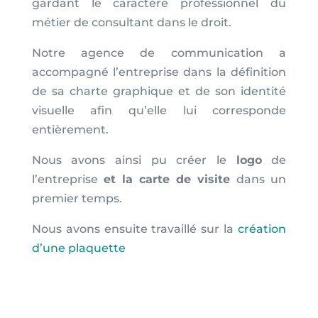
gardant le caractère professionnel du
métier de consultant dans le droit.
Notre agence de communication a
accompagné l’entreprise dans la définition
de sa charte graphique et de son identité
visuelle afin qu’elle lui corresponde
entièrement.
Nous avons ainsi pu créer le
logo
de
l’entreprise
et la carte de visite
dans un
premier temps.
Nous avons ensuite travaillé sur la
création
d’une plaquette