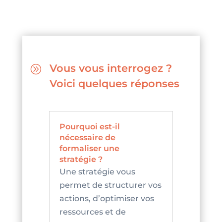
Vous vous interrogez ?
A
Voici quelques réponses
Pourquoi est-il
nécessaire de
formaliser une
stratégie ?
Une stratégie vous
permet de structurer vos
actions, d’optimiser vos
ressources et de