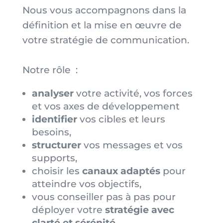
Nous vous accompagnons dans la
définition et la mise en œuvre de
votre stratégie de communication.
Notre rôle :
analyser
votre activité, vos forces
et vos axes de développement
identifier
vos cibles et leurs
besoins,
structurer
vos messages et vos
supports,
choisir les
canaux adaptés
pour
atteindre vos objectifs,
vous conseiller pas à pas pour
déployer votre
stratégie avec
clarté et sérénité
.