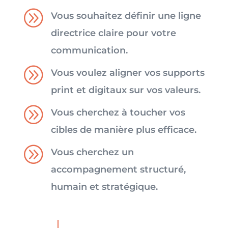
A
Vous souhaitez définir une ligne
directrice claire pour votre
communication.
A
Vous voulez aligner vos supports
print et digitaux sur vos valeurs.
A
Vous cherchez à toucher vos
cibles de manière plus efficace.
A
Vous cherchez un
accompagnement structuré,
humain et stratégique.