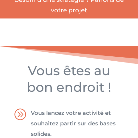
votre projet
Vous êtes au
bon endroit !
A
Vous lancez votre activité et
souhaitez partir sur des bases
solides.