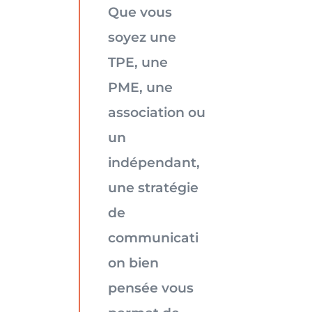
Que vous
soyez une
TPE, une
PME, une
association ou
un
indépendant,
une stratégie
de
communicati
on bien
pensée vous