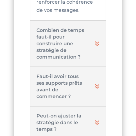
renforcer la cohérence
de vos messages.
Combien de temps
faut-il pour
construire une
stratégie de
communication ?
Faut-il avoir tous
ses supports prêts
avant de
commencer ?
Peut-on ajuster la
stratégie dans le
temps ?