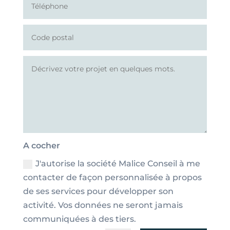
A cocher
J'autorise la société Malice Conseil à me
contacter de façon personnalisée à propos
de ses services pour développer son
activité. Vos données ne seront jamais
communiquées à des tiers.