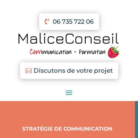
06 735 722 06
Discutons de votre projet
STRATÉGIE DE COMMUNICATION