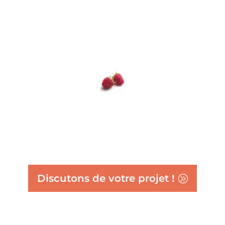
Discutons de votre projet !