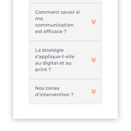
Comment savoir si
ma
communication
est efficace ?
La stratégie
s’applique-t-elle
au digital et au
print ?
Nos zones
d'intervention ?