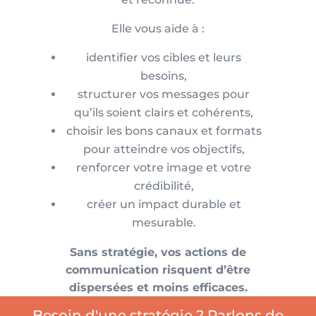
Elle vous aide à :
identifier vos cibles et leurs
besoins,
structurer vos messages pour
qu’ils soient clairs et cohérents,
choisir les bons canaux et formats
pour atteindre vos objectifs,
renforcer votre image et votre
crédibilité,
créer un impact durable et
mesurable.
Sans stratégie, vos actions de
communication risquent d’être
dispersées et moins efficaces.
Besoin d'une stratégie ? Parlons de