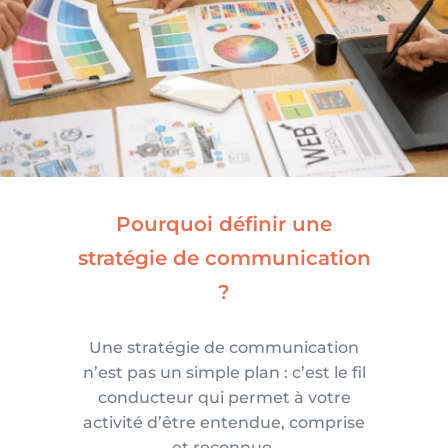
Pourquoi définir une
stratégie de communication
?
Une stratégie de communication
n’est pas un simple plan : c’est le fil
conducteur qui permet à votre
activité d’être entendue, comprise
et reconnue.