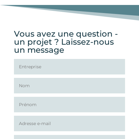
Vous avez une question -
un projet ? Laissez-nous
un message