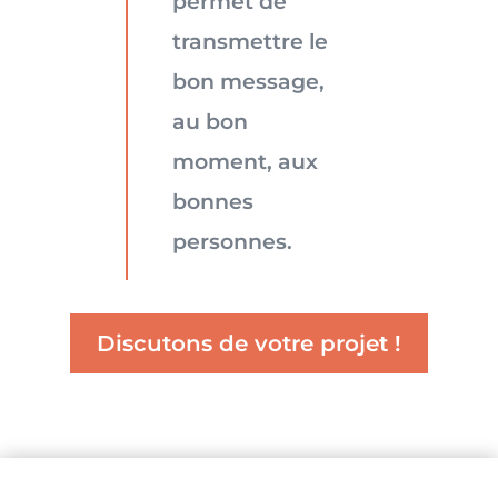
permet de
transmettre le
bon message,
au bon
moment, aux
bonnes
personnes.
Discutons de votre projet !