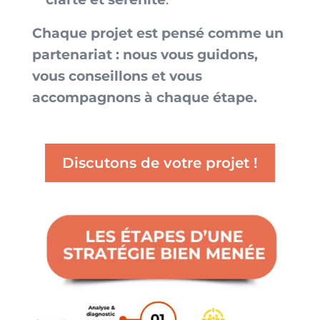
Chaque projet est pensé comme un
partenariat : nous vous guidons,
vous conseillons et vous
accompagnons à chaque étape.
Discutons de votre projet !