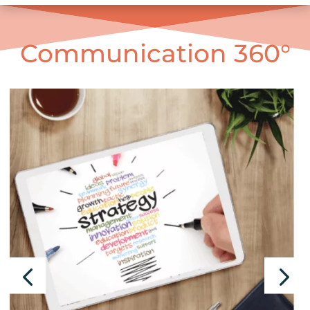
Communication 360°