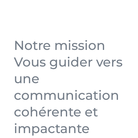
Notre mission
Vous guider vers
une
communication
cohérente et
impactante